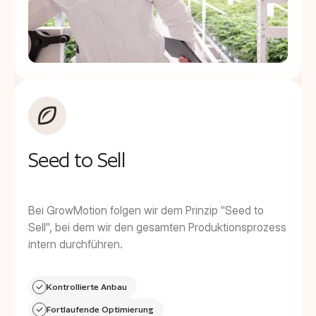
Seed to Sell
Bei GrowMotion folgen wir dem Prinzip "Seed to
Sell", bei dem wir den gesamten Produktionsprozess
intern durchführen.
Kontrollierte Anbau
Fortlaufende Optimierung