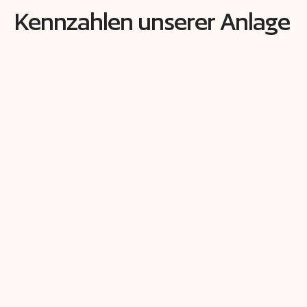
Kennzahlen unserer Anlage