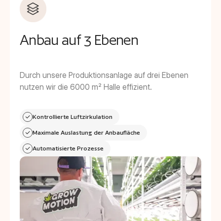
Anbau auf 3 Ebenen
Durch unsere Produktionsanlage auf drei Ebenen
nutzen wir die 6000 m² Halle effizient.
Kontrollierte Luftzirkulation
Maximale Auslastung der Anbaufläche
Automatisierte Prozesse