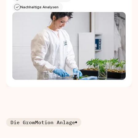
Nachhaltige Analysen
Die GrowMotion Anlage