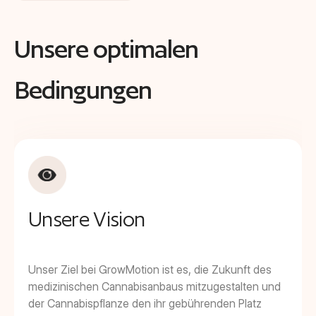
Unsere optimalen
Bedingungen
Unsere Vision
Unser Ziel bei GrowMotion ist es, die Zukunft des
medizinischen Cannabisanbaus mitzugestalten und
der Cannabispflanze den ihr gebührenden Platz