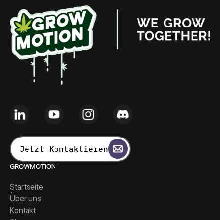
Jetzt Kontaktieren
GROWMOTION
Startseite
Über uns
Kontakt