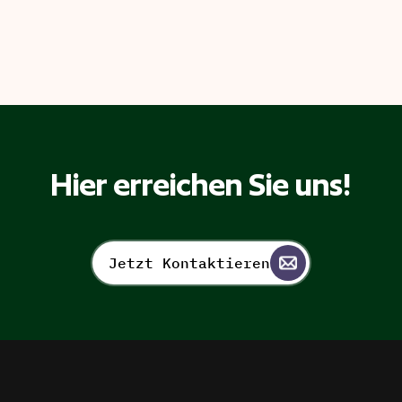
Hier erreichen Sie uns!
Jetzt Kontaktieren