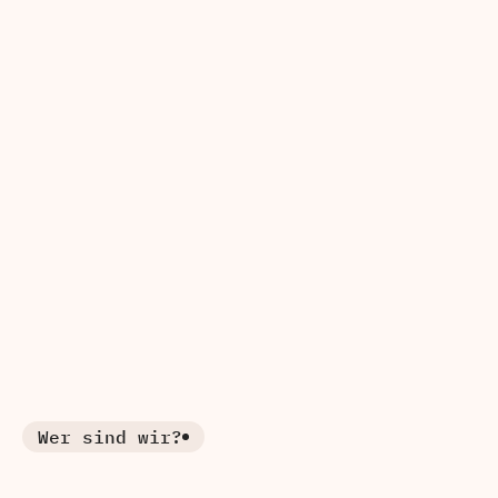
Unsere Partner
Wer sind wir?