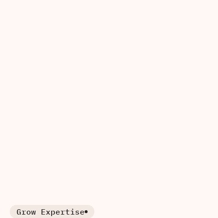
Mehr über uns
Grow Expertise