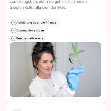
zurückzugeben, denn sie gehört zu einer der
ältesten Kulturpflanzen der Welt.
Aufklärung über die Pflanze
Community aufbau
Entstigmatisierung