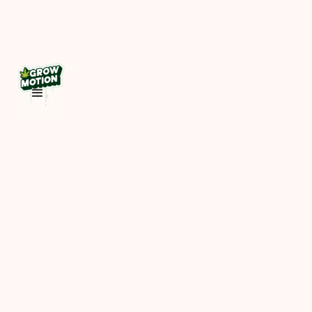
Rechtliche Informationen