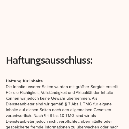
Haftungsausschluss:
Haftung für Inhalte
Die Inhalte unserer Seiten wurden mit größter Sorgfalt erstellt.
Für die Richtigkeit, Vollständigkeit und Aktualität der Inhalte
können wir jedoch keine Gewähr übernehmen. Als
Diensteanbieter sind wir gemäß § 7 Abs.1 TMG für eigene
Inhalte auf diesen Seiten nach den allgemeinen Gesetzen
verantwortlich. Nach §§ 8 bis 10 TMG sind wir als
Diensteanbieter jedoch nicht verpflichtet, übermittelte oder
gespeicherte fremde Informationen zu überwachen oder nach