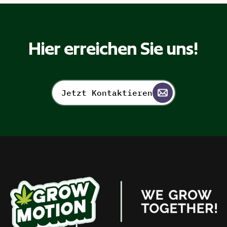
Hier erreichen Sie uns!
Jetzt Kontaktieren