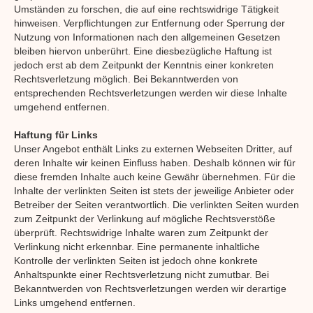
Umständen zu forschen, die auf eine rechtswidrige Tätigkeit
hinweisen. Verpflichtungen zur Entfernung oder Sperrung der
Nutzung von Informationen nach den allgemeinen Gesetzen
bleiben hiervon unberührt. Eine diesbezügliche Haftung ist
jedoch erst ab dem Zeitpunkt der Kenntnis einer konkreten
Rechtsverletzung möglich. Bei Bekanntwerden von
entsprechenden Rechtsverletzungen werden wir diese Inhalte
umgehend entfernen.
Haftung für Links
Unser Angebot enthält Links zu externen Webseiten Dritter, auf
deren Inhalte wir keinen Einfluss haben. Deshalb können wir für
diese fremden Inhalte auch keine Gewähr übernehmen. Für die
Inhalte der verlinkten Seiten ist stets der jeweilige Anbieter oder
Betreiber der Seiten verantwortlich. Die verlinkten Seiten wurden
zum Zeitpunkt der Verlinkung auf mögliche Rechtsverstöße
überprüft. Rechtswidrige Inhalte waren zum Zeitpunkt der
Verlinkung nicht erkennbar. Eine permanente inhaltliche
Kontrolle der verlinkten Seiten ist jedoch ohne konkrete
Anhaltspunkte einer Rechtsverletzung nicht zumutbar. Bei
Bekanntwerden von Rechtsverletzungen werden wir derartige
Links umgehend entfernen.