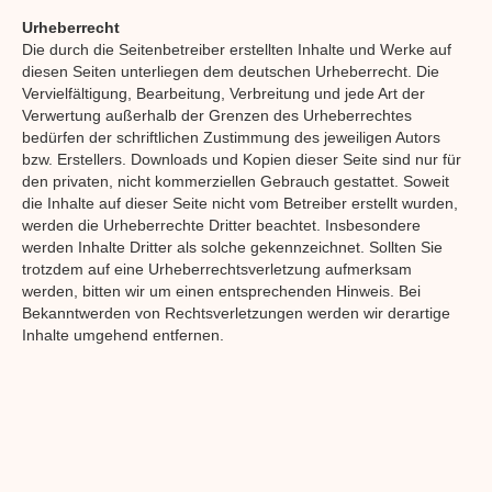
Urheberrecht
Die durch die Seitenbetreiber erstellten Inhalte und Werke auf
diesen Seiten unterliegen dem deutschen Urheberrecht. Die
Vervielfältigung, Bearbeitung, Verbreitung und jede Art der
Verwertung außerhalb der Grenzen des Urheberrechtes
bedürfen der schriftlichen Zustimmung des jeweiligen Autors
bzw. Erstellers. Downloads und Kopien dieser Seite sind nur für
den privaten, nicht kommerziellen Gebrauch gestattet. Soweit
die Inhalte auf dieser Seite nicht vom Betreiber erstellt wurden,
werden die Urheberrechte Dritter beachtet. Insbesondere
werden Inhalte Dritter als solche gekennzeichnet. Sollten Sie
trotzdem auf eine Urheberrechtsverletzung aufmerksam
werden, bitten wir um einen entsprechenden Hinweis. Bei
Bekanntwerden von Rechtsverletzungen werden wir derartige
Inhalte umgehend entfernen.