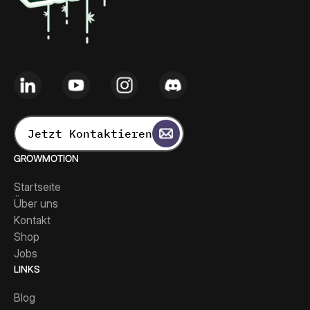
Jetzt Kontaktieren
GROWMOTION
Startseite
Über uns
Kontakt
Shop
Jobs
LINKS
Blog